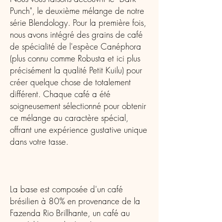
Punch", le deuxième mélange de notre
série Blendology. Pour la première fois,
nous avons intégré des grains de café
de spécialité de l'espèce Canéphora
(plus connu comme Robusta et ici plus
précisément la qualité Petit Kuilu) pour
créer quelque chose de totalement
différent. Chaque café a été
soigneusement sélectionné pour obtenir
ce mélange au caractère spécial,
offrant une expérience gustative unique
dans votre tasse.
La base est composée d'un café
brésilien à 80% en provenance de la
Fazenda Rio Brillhante, un café au