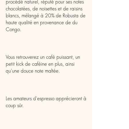
procédé naturel, réputé pour ses notes
chocolatées, de noisettes et de raisins
blancs, mélangé à 20% de Robusta de
haute qualité en provenance de du
Congo.
Vous retrouverez un café puissant, un
petit kick de caféine en plus, ainsi
qu'une douce note maltée.
Les amateurs d'espresso apprécieront à
coup sûr.