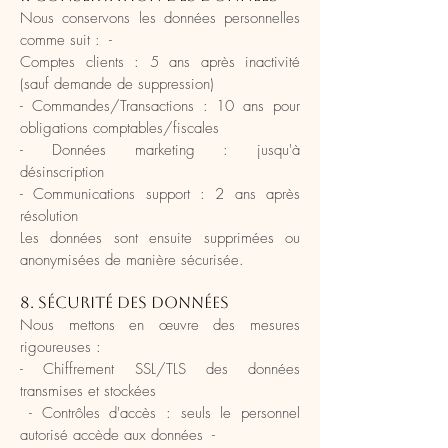
Nous conservons les données personnelles
comme suit : -
Comptes clients : 5 ans après inactivité
(sauf demande de suppression)
- Commandes/Transactions : 10 ans pour
obligations comptables/fiscales
- Données marketing : jusqu'à
désinscription
- Communications support : 2 ans après
résolution
Les données sont ensuite supprimées ou
anonymisées de manière sécurisée.
8. Sécurité des données
Nous mettons en œuvre des mesures
rigoureuses :
- Chiffrement SSL/TLS des données
transmises et stockées
- Contrôles d'accès : seuls le personnel
autorisé accède aux données -