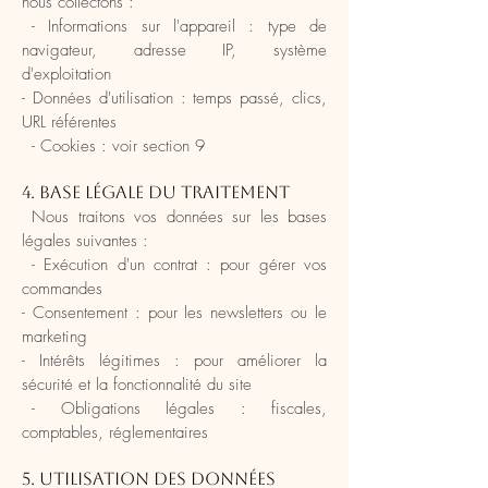
nous collectons :
- Informations sur l'appareil : type de
navigateur, adresse IP, système
d'exploitation
- Données d'utilisation : temps passé, clics,
URL référentes
- Cookies : voir section 9
4. Base légale du traitement
Nous traitons vos données sur les bases
légales suivantes :
- Exécution d'un contrat : pour gérer vos
commandes
- Consentement : pour les newsletters ou le
marketing
- Intérêts légitimes : pour améliorer la
sécurité et la fonctionnalité du site
- Obligations légales : fiscales,
comptables, réglementaires
5. Utilisation des données