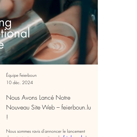
Équipe Feierboun
10 déc. 2024
Nous Avons Lancé Notre
Nouveau Site Web – feierboun.lu
!
Nous sommes ravis d'annoncer le lancement 