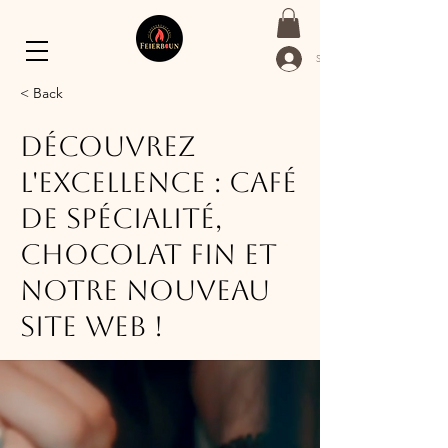
Se connecter
< Back
Découvrez
l'Excellence : Café
de Spécialité,
Chocolat Fin et
Notre Nouveau
Site Web !